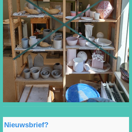
Nieuwsbrief?