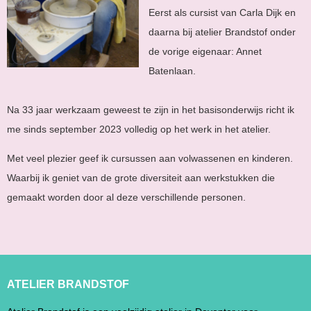
Eerst als cursist van Carla Dijk en
daarna bij atelier Brandstof onder
de vorige eigenaar: Annet
Batenlaan.
Na 33 jaar werkzaam geweest te zijn in het basisonderwijs richt ik
me sinds september 2023 volledig op het werk in het atelier.
Met veel plezier geef ik cursussen aan volwassenen en kinderen.
Waarbij ik geniet van de grote diversiteit aan werkstukken die
gemaakt worden door al deze verschillende personen.
ATELIER BRANDSTOF