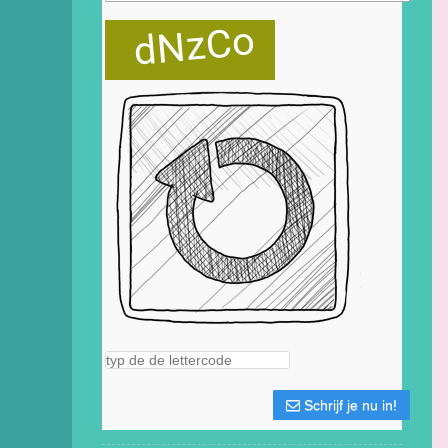
Schrijf je nu in!