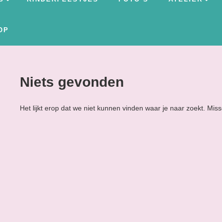
OP
Niets gevonden
Het lijkt erop dat we niet kunnen vinden waar je naar zoekt. Mis