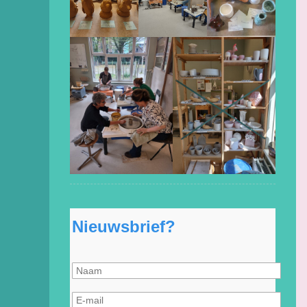
Nieuwsbrief?