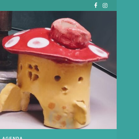
AGENDA