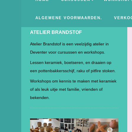
ALGEMENE VOORWAARDEN.
VERKO
ATELIER BRANDSTOF
Atelier Brandstof is een veelzijdig atelier in
Deventer voor cursussen en workshops.
Lessen keramiek, boetseren, en draaien op
een pottenbakkersschijf, raku of pitfire stoken.
Workshops om kennis te maken met keramiek
of als leuk uitje met familie, vrienden of
bekenden.